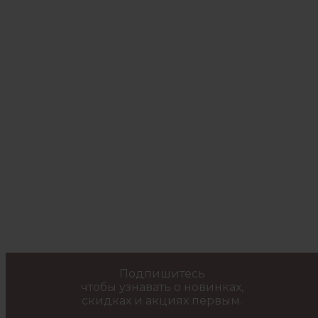
Подпишитесь
чтобы узнавать о новинках,
скидках и акциях первым.