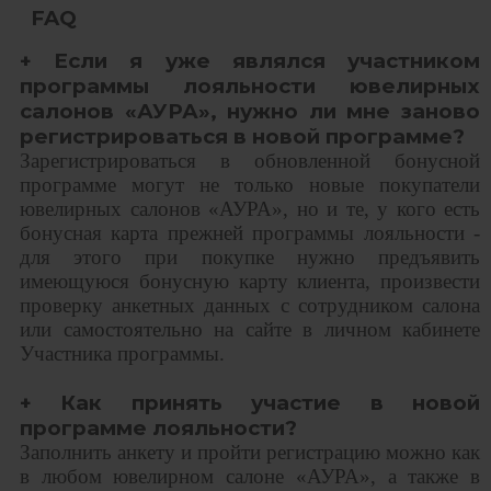
FAQ
+ Если я уже являлся участником
программы лояльности ювелирных
салонов «АУРА», нужно ли мне заново
регистрироваться в новой программе?
Зарегистрироваться в обновленной бонусной
программе могут не только новые покупатели
ювелирных салонов «АУРА», но и те, у кого есть
бонусная карта прежней программы лояльности -
для этого при покупке нужно предъявить
имеющуюся бонусную карту клиента, произвести
проверку анкетных данных с сотрудником салона
или самостоятельно на сайте в личном кабинете
Участника программы.
+ Как принять участие в новой
программе лояльности?
Заполнить анкету и пройти регистрацию можно как
в любом ювелирном салоне «АУРА», а также в