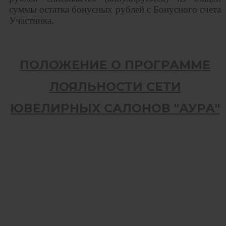
суммы остатка бонусных рублей с Бонусного счета
Участника.
ПОЛОЖЕНИЕ О ПРОГРАММЕ
ЛОЯЛЬНОСТИ СЕТИ
ЮВЕЛИРНЫХ САЛОНОВ "АУРА"