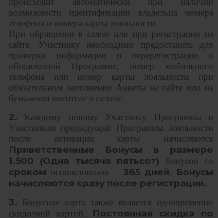
происходит автоматически при наличии
возможности идентификации владельца номера
телефона и номера карты лояльности.
При обращении в салон или при регистрации на
сайте, Участнику необходимо предоставить для
проверки информации о перерегистрации в
обновленной Программе, номер мобильного
телефона или номер карты лояльности при
обязательном заполнении Анкеты на сайте или на
бумажном носителе в салоне.
2.
Каждому новому Участнику Программы и
Участникам предыдущей Программы лояльности
после активации карты начисляются
Приветственные Бонусы в размере
1.500 (Одна тысяча пятьсот)
бонусов со
сроком
365 дней
Бонусы
использования –
.
начисляются сразу после регистрации.
3.
Бонусная карта также является одновременно
Постоянная скидка по
скидочкой картой.