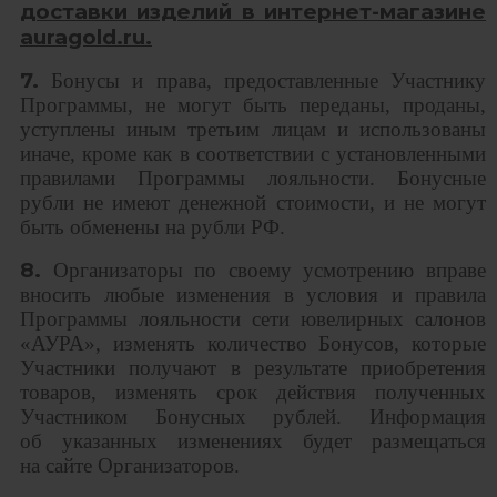
доставки изделий в интернет-магазине
auragold.ru.
7.
Бонусы и права, предоставленные Участнику
Программы, не могут быть переданы, проданы,
уступлены иным третьим лицам и использованы
иначе, кроме как в соответствии с установленными
правилами Программы лояльности. Бонусные
рубли не имеют денежной стоимости, и не могут
быть обменены на рубли РФ.
8.
Организаторы по своему усмотрению вправе
вносить любые изменения в условия и правила
Программы лояльности сети ювелирных салонов
«АУРА», изменять количество Бонусов, которые
Участники получают в результате приобретения
товаров, изменять срок действия полученных
Участником Бонусных рублей. Информация
об указанных изменениях будет размещаться
на сайте Организаторов.