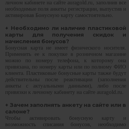
личном кабинете на сайте auragold.ru, заполнив все
необходимые поля анкеты регистрации, выпустив и
активировав Бонусную карту самостоятельно.
+ Необходимо ли наличие пластиковой
карты для получения скидок и
начисления бонусов?
Бонусная карта не имеет физического носителя.
Применить ее к покупке в розничном магазине
можно по номеру телефона, к которому она
привязана, по номеру карты или по полному ФИО
клиента. Пластиковые бонусные карты также будут
действительны после реактивации (заполнения
анкеты с актуальными данными), либо после
привязки к личному кабинету на сайте auragold.ru.
+ Зачем заполнять анкету на сайте или в
салоне?
Чтобы активировать бонусную карту и
возможность списания бонусов, необходимо