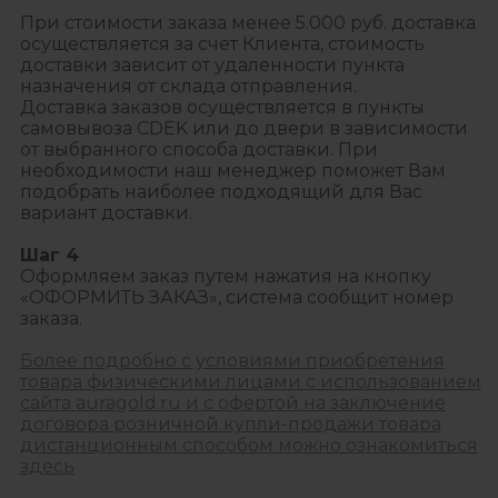
При стоимости заказа менее 5.000 руб. доставка
осуществляется за счет Клиента, стоимость
доставки зависит от удаленности пункта
назначения от склада отправления.
Доставка заказов осуществляется в пункты
самовывоза CDEK или до двери в зависимости
от выбранного способа доставки. При
необходимости наш менеджер поможет Вам
подобрать наиболее подходящий для Вас
вариант доставки.
Шаг 4
Оформляем заказ путем нажатия на кнопку
«ОФОРМИТЬ ЗАКАЗ», система сообщит номер
заказа.
Более подробно с условиями приобретения
товара физическими лицами с использованием
сайта auragold.ru и с офертой на заключение
договора розничной купли-продажи товара
дистанционным способом можно ознакомиться
здесь