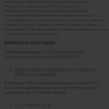
платежа также может потребоваться ввод специального пароля.
Настоящий сайт поддерживает 256-битное шифрование.
Конфиденциальность сообщаемой персональной информации
обеспечивается ПАО СБЕРБАНК. Введённая информация не будет
предоставлена третьим лицам за исключением случаев, предусмотренных
законодательством РФ. Проведение платежей по банковским картам
осуществляется в строгом соответствии с требованиями платёжных систем
МИР, Visa Int., MasterCard Europe Sprl, JCB.
ВАРИАНТЫ ДОСТАВКИ:
Доставка заказов от 5.000 руб. по всей
России осуществляется БЕСПЛАТНО.
ДОСТАВКА ДО ЮВЕЛИРНОГО САЛОНА
АУРА (САМОВЫВОЗ):
В городах присутствия ювелирного салона**
сети АУРА доставка до салона бесплатная вне
зависимости от суммы заказа.
ДОСТАВКА CDEK: