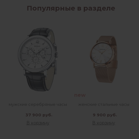
Популярные в разделе
new
мужские серебряные часы
женские стальные часы
37 900 руб.
9 900 руб.
В корзину
В корзину