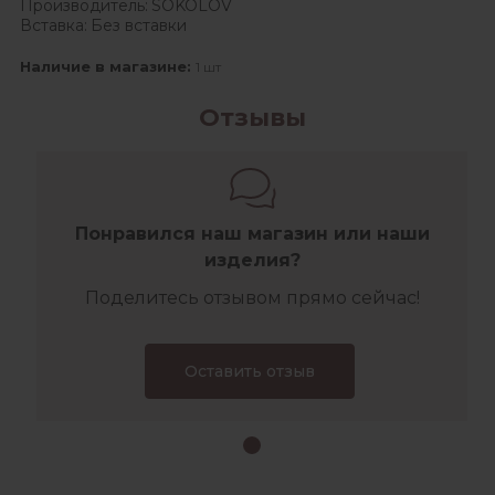
Производитель:
SOKOLOV
Вставка:
Без вставки
Наличие в магазине:
1 шт
Отзывы
Понравился наш магазин или наши
изделия?
Поделитесь отзывом прямо сейчас!
Оставить отзыв