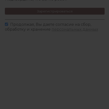
Зарегистрироваться
Продолжая, Вы даете согласие на сбор,
обработку и хранение
персональных данных