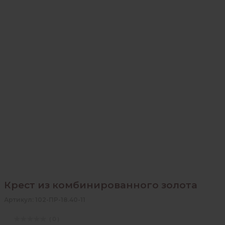
Крест из комбинированного золота
Артикул: 102-ПР-18.40-11
( 0 )