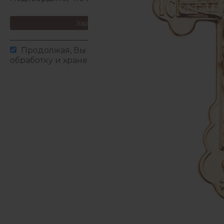
Зарегистрироваться
Продолжая, Вы даете согласие на сбор,
обработку и хранение
персональных данных