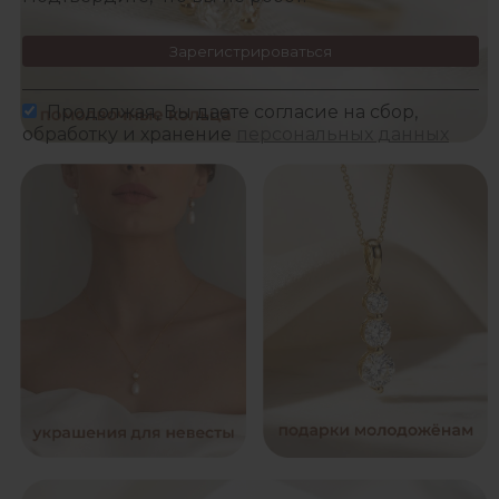
Зарегистрироваться
Продолжая, Вы даете согласие на сбор,
обработку и хранение
персональных данных