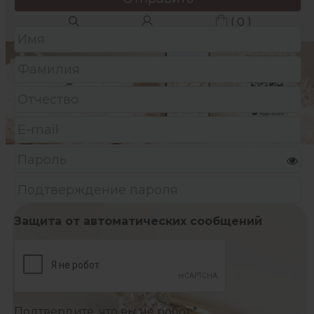
( 0 )
Защита от автоматических сообщений
Подтвердите, что вы не робот:
*