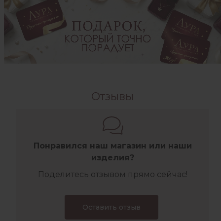
Отзывы
Понравился наш магазин или наши
изделия?
Поделитесь отзывом прямо сейчас!
Оставить отзыв