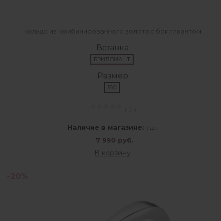
кольцо из комбинированного золота с бриллиантом
Вставка
БРИЛЛИАНТ
Размер
18,0
( 0 )
Наличие в магазине:
1 шт
7 990 руб.
В корзину
-20%