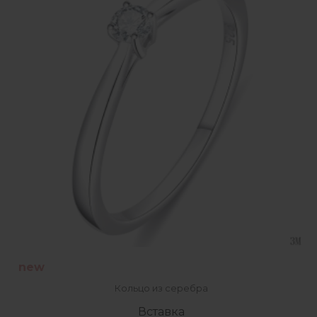
new
Кольцо из серебра
Вставка