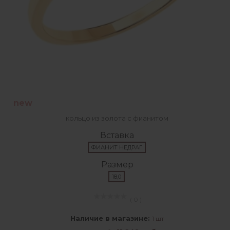
new
кольцо из золота с фианитом
Вставка
ФИАНИТ НЕДРАГ
Размер
18,0
( 0 )
Наличие в магазине:
1 шт