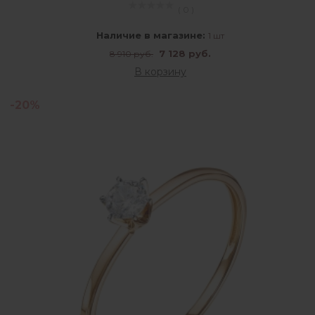
( 0 )
Наличие в магазине:
1 шт
7 128 руб.
8 910 руб.
В корзину
-20%