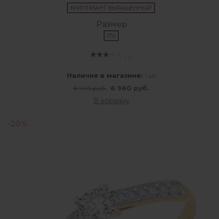
БРИЛЛИАНТ ВЫРАЩЕННЫЙ
Размер
17,0
( 1 )
Наличие в магазине:
1 шт
6 960 руб.
8 700 руб.
В корзину
-20%