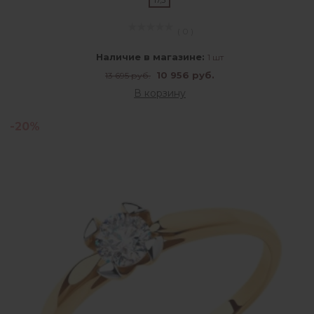
17,5
( 0 )
Наличие в магазине:
1 шт
10 956 руб.
13 695 руб.
В корзину
-20%