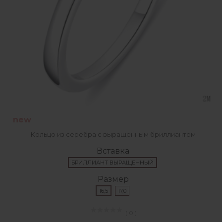
new
Кольцо из серебра с выращенным бриллиантом
Вставка
БРИЛЛИАНТ ВЫРАЩЕННЫЙ
Размер
16,5
17,0
( 0 )