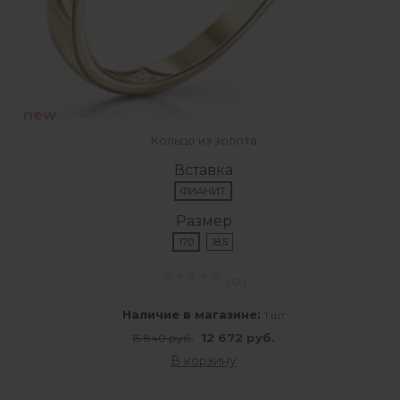
new
Кольцо из золота
Вставка
ФИАНИТ
Размер
17,0
18,5
( 0 )
Наличие в магазине:
1 шт
12 672 руб.
15 840 руб.
В корзину