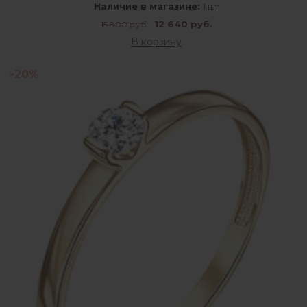
Наличие в магазине:
1 шт
12 640 руб.
15 800 руб.
В корзину
-20%