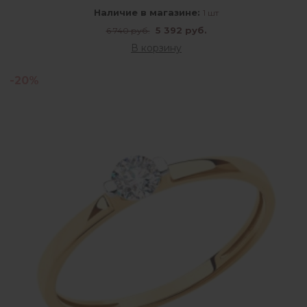
Наличие в магазине:
1 шт
5 392 руб.
6 740 руб.
В корзину
-20%