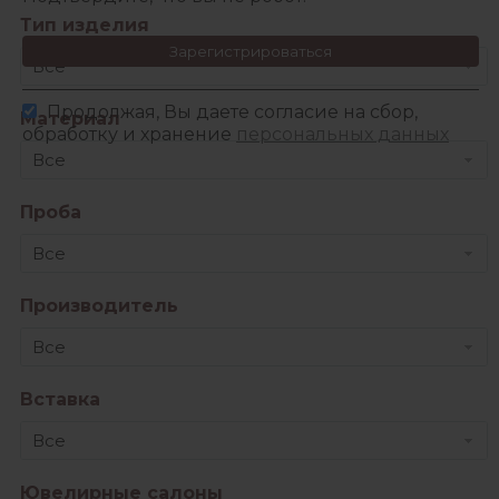
Тип изделия
Зарегистрироваться
Все
Продолжая, Вы даете согласие на сбор,
Материал
обработку и хранение
персональных данных
Все
Проба
Все
Производитель
Все
Вставка
Все
Ювелирные салоны