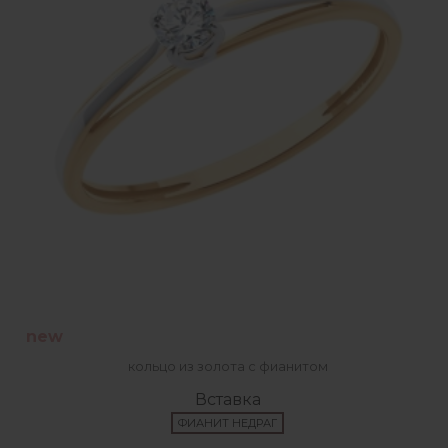
new
кольцо из золота с фианитом
Вставка
ФИАНИТ НЕДРАГ