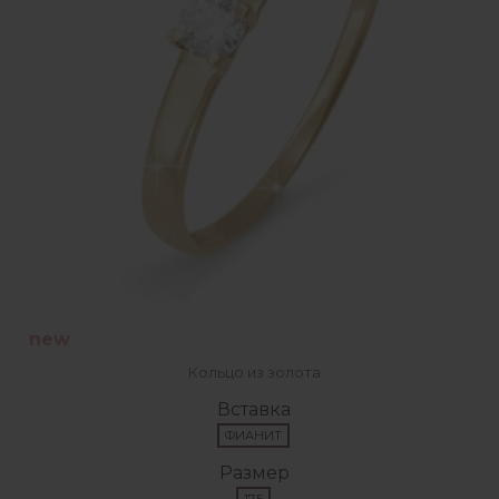
new
Кольцо из золота
Вставка
ФИАНИТ
Размер