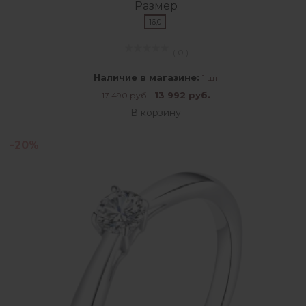
Размер
16,0
( 0 )
Наличие в магазине:
1 шт
13 992 руб.
17 490 руб.
В корзину
-20%