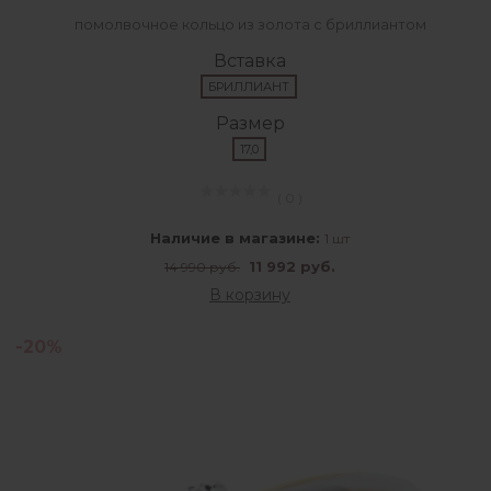
помолвочное кольцо из золота с бриллиантом
Вставка
БРИЛЛИАНТ
Размер
17,0
( 0 )
Наличие в магазине:
1 шт
11 992 руб.
14 990 руб.
В корзину
-20%