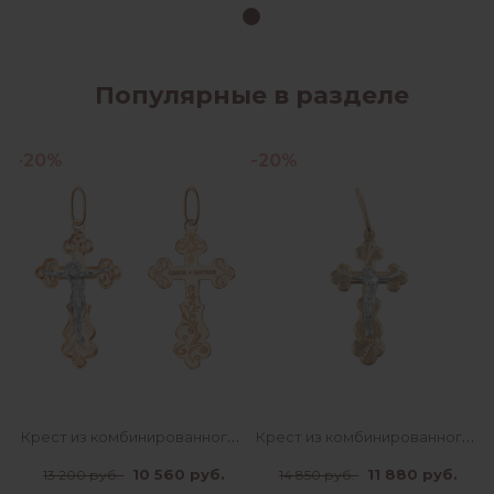
Популярные в разделе
-20%
-20%
Крест из комбинированного золота
Крест из комбинированного золота
10 560 руб.
11 880 руб.
13 200 руб.
14 850 руб.