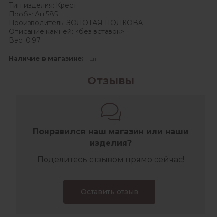
Тип изделия:
Крест
Проба:
Au 585
Производитель:
ЗОЛОТАЯ ПОДКОВА
Описание камней:
<без вставок>
Вес:
0.97
Наличие в магазине:
1 шт
Отзывы
Понравился наш магазин или наши
изделия?
Поделитесь отзывом прямо сейчас!
Оставить отзыв